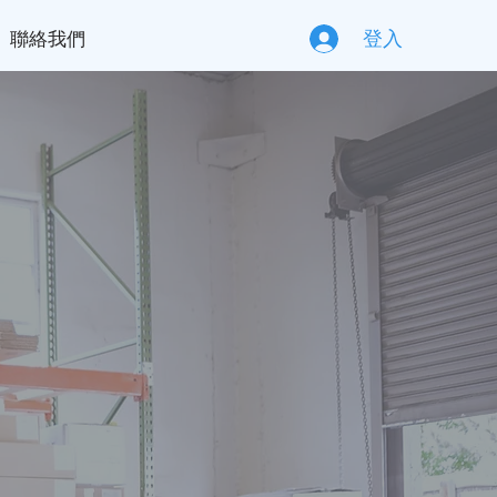
聯絡我們
登入